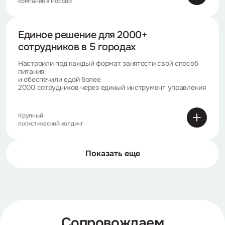
компания в России
Единое решение
для 2000+
сотрудников в 5 городах
Настроили под каждый формат занятости свой способ
питания
и обеспечили едой более
2000 сотрудников через единый инструмент управления
Крупный
логистический холдинг
Показать еще
Сопровождаем