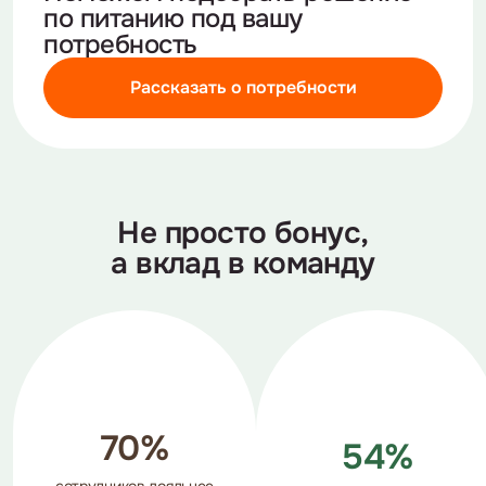
по питанию
под вашу
потребность
Рассказать о потребности
Не просто бонус,
а вклад в команду
70%
54%
сотрудников лояльнее