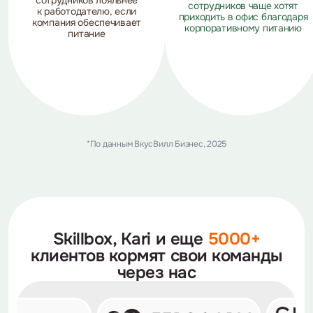
сотрудников чаще хотят
к работодателю, если
приходить в офис благодаря
компания обеспечивает
корпоративному питанию
питание
*По данным ВкусВилл Бизнес, 2025
Skillbox, Kari и еще
5000+
клиентов
кормят свои команды
через нас