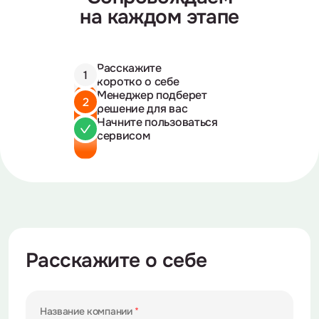
на каждом этапе
Расскажите
1
коротко о себе
Менеджер подберет
2
решение для вас
Начните пользоваться
сервисом
Расскажите о себе
Название компании