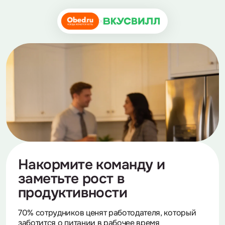
Накормите команду
и
заметьте рост
в
продуктивности
70% сотрудников ценят работодателя, который
заботится о питании в
рабочее время