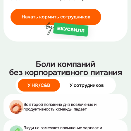
Начать кормить сотрудников
Боли компаний
без корпоративного питания
У HR/C&B
У сотрудников
Во второй половине дня
вовлечение и
продуктивность команды падает
Люди не замечают повышение зарплат и