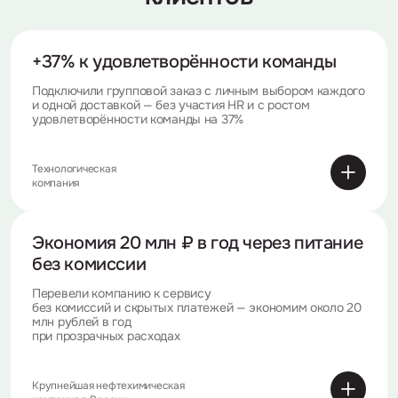
+37%
к удовлетворённости
команды
Подключили групповой заказ с личным выбором каждого
и одной доставкой —
без участия HR и с ростом
удовлетворённости команды на 37%
Технологическая
компания
Экономия 20 млн ₽
в год через питание
без комиссии
Перевели компанию к сервису
без комиссий и скрытых платежей — экономим около 20
млн рублей в год
при прозрачных расходах
Крупнейшая нефтехимическая