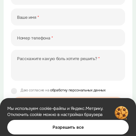
Ваше имя
Номер телефона
Расскажите какую боль хотите
решить?
Даю согласие на
обработку персональных данных
Отправить
Мы используем cookie-файлы и Яндекс.Метрику.
Отключить cookie можно в настройках браузера
Разрешить все