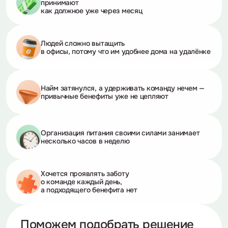
принимают
как должное уже через месяц
Людей сложно вытащить
в офисы, потому что им удобнее дома
на удалёнке
Найм затянулся, а удерживать команду нечем —
привычные бенефиты уже не цепляют
Организация питания своими силами занимает
несколько часов
в неделю
Хочется проявлять заботу
о команде каждый день,
а подходящего бенефита нет
Поможем подобрать решение